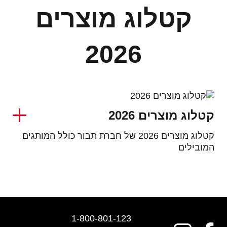
קטלוג מוצרים
2026
קטלוג מוצרים 2026
קטלוג מוצרים 2026 של חברת תבור כולל המותגים
המובילים
1-800-801-123