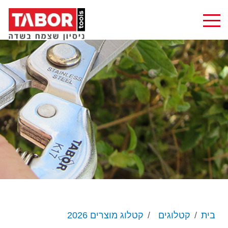
בית
קטלוגים
קטלוג מוצרים 2026