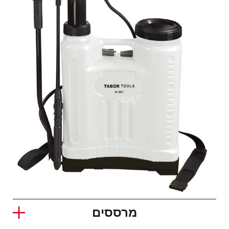
מרססים