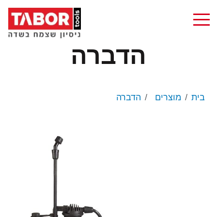
הדברה
בית
מוצרים
הדברה