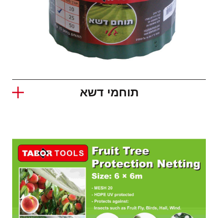
תוחמי דשא