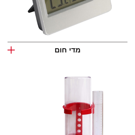
מדי חום