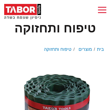
טיפוח ותחזוקה
בית
מוצרים
טיפוח ותחזוקה