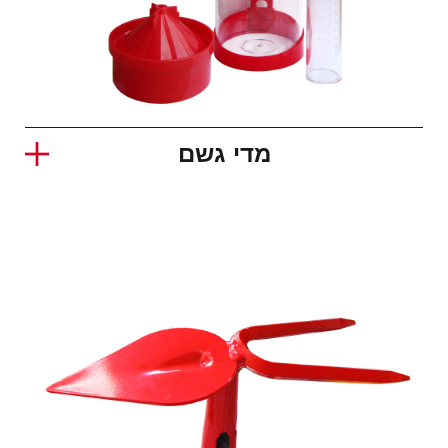
מדי גשם