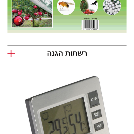
רשתות הגנה