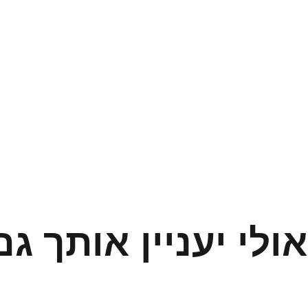
אולי יעניין אותך גם