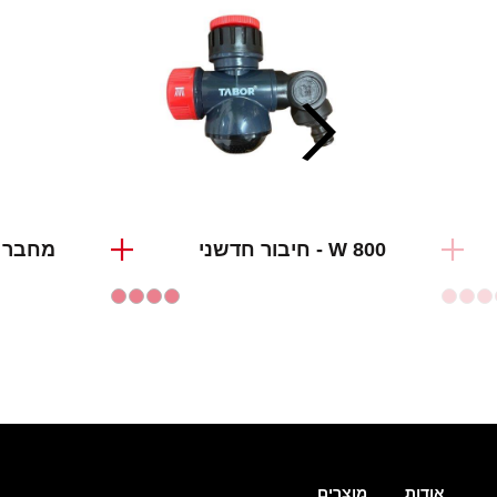
W 800 - חיבור חדשני
מחבר מהי
אודות
מוצרים