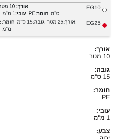
אורך:
10 מטר
EG10
ס"מ
חומר:
PE
עובי:
1 מ"מ
אורך:
25 מטר
גובה:
15 ס"מ
חומר:
E
EG25
מ"מ
אורך:
10 מטר
גובה:
15 ס"מ
חומר:
PE
עובי:
1 מ"מ
צבע:
ירוק