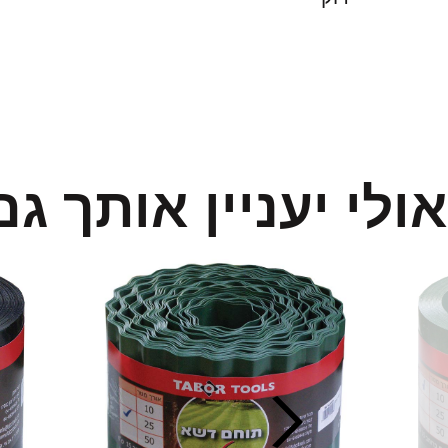
אולי יעניין אותך גם