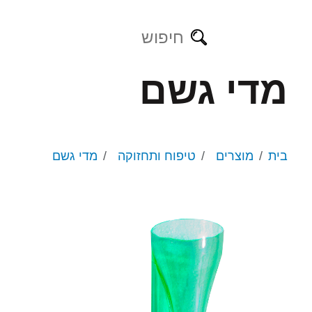
מדי גשם
מזמרות
מזמרות נטענות
מקטפות
מסורים נטענים
בית
מוצרים
טיפוח ותחזוקה
מדי גשם
משורים
מספרי גיזום
מספרי גדר חיה
גיזום גובה