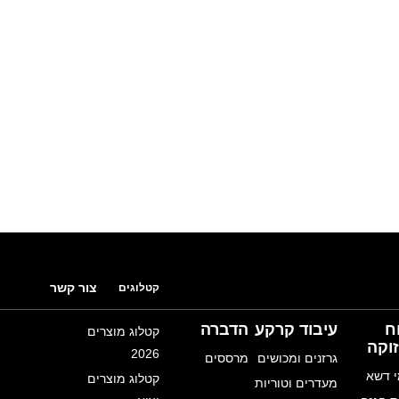
צור קשר
קטלוגים
ח
עיבוד קרקע
הדברה
קטלוג מוצרים
וקה
2026
גרזנים ומכושים
מרססים
 דשא
קטלוג מוצרים
מעדרים וטוריות