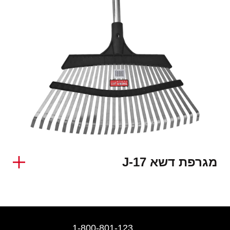
מגרפת דשא J-17
1-800-801-123