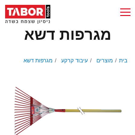
מגרפות דשא
בית
מוצרים
עיבוד קרקע
מגרפות דשא